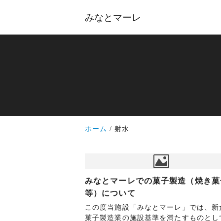
みなとマーレ
ホーム
射水
みなとマーレでの菓子製造（焼き菓
等）について
この度当施設「みなとマーレ」では、新
菓子製造業の施設基準を満たすものとし