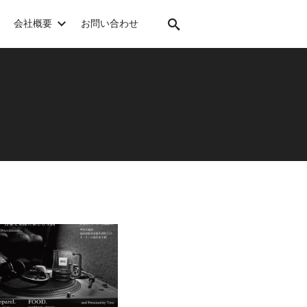
会社概要
お問い合わせ